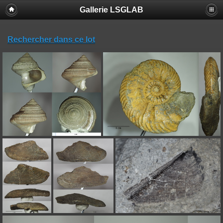
Gallerie LSGLAB
Rechercher dans ce lot