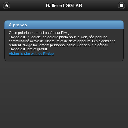
Gallerie LSGLAB
À propos
Cette galerie photo est basée sur Piwigo.
Piwigo est un logiciel de galerie photo pour le web, bâti par une
communauté active d'utilisateurs et de développeurs. Les extensions
rendent Piwigo facilement personnalisable. Cerise sur le gâteau,
Piwigo est libre et gratuit.
Visiter le site web de Piwigo